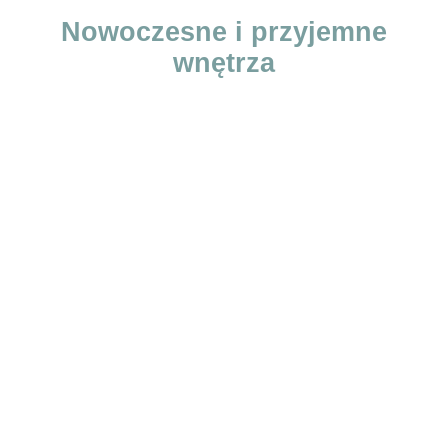
Nowoczesne i przyjemne
wnętrza