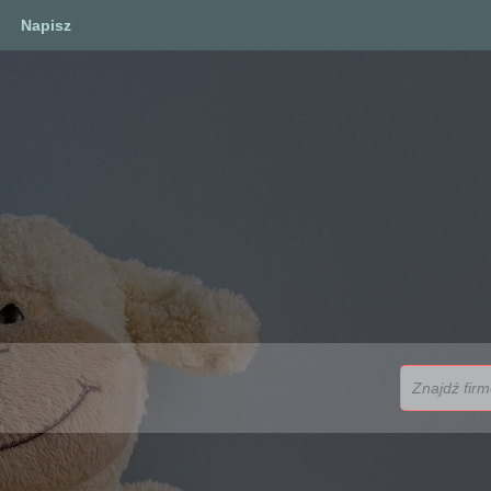
Napisz